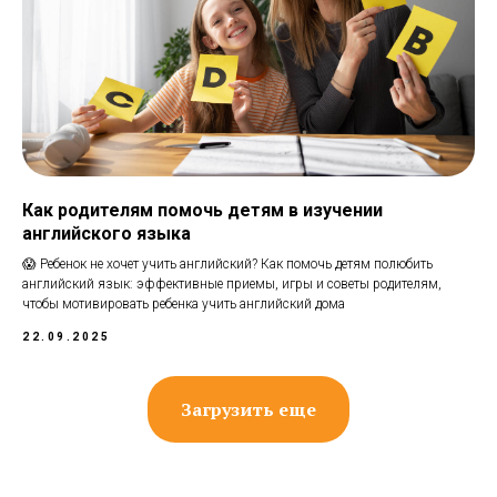
Как родителям помочь детям в изучении
английского языка
😱 Ребенок не хочет учить английский? Как помочь детям полюбить
английский язык: эффективные приемы, игры и советы родителям,
чтобы мотивировать ребенка учить английский дома
22.09.2025
Загрузить еще