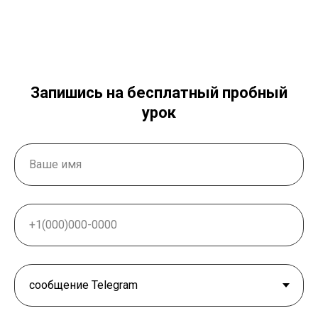
Запишись на бесплатный пробный
урок