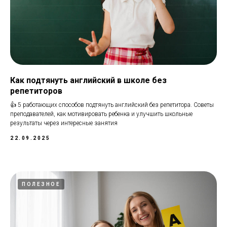
Как подтянуть английский в школе без
репетиторов
👍 5 работающих способов подтянуть английский без репетитора. Советы
преподавателей, как мотивировать ребенка и улучшить школьные
результаты через интересные занятия
22.09.2025
ПОЛЕЗНОЕ