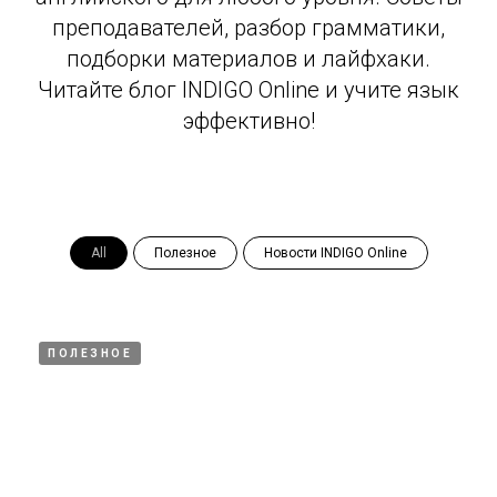
преподавателей, разбор грамматики,
подборки материалов и лайфхаки.
Читайте блог INDIGO Online и учите язык
эффективно!
All
Полезное
Новости INDIGO Online
ПОЛЕЗНОЕ