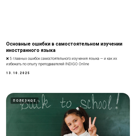
Основные ошибки в самостоятельном изучении
иностранного языка
❌ 5 главных ошибок самостоятельного изучения языка — и как их
избежать по опыту преподавателей INDIGO Online
13.10.2025
ПОЛЕЗНОЕ