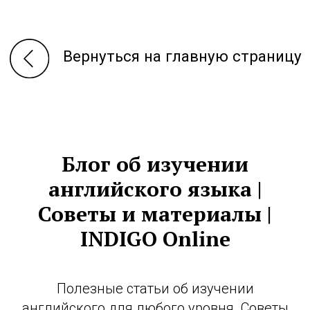
Вернуться на главную страницу
Блог об изучении
английского языка |
Советы и материалы |
INDIGO Online
Полезные статьи об изучении
английского для любого уровня. Советы